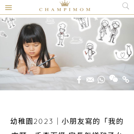
幼稚園2023｜小朋友寫的「我的