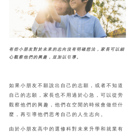
有些小朋友對於未來的志向沒有明確想法，家長可以細
心觀察他們的興趣，並加以引導。
如果小朋友不願說出自己的志願，或者不知道
自己的志願，家長也不用過於心急，可以從旁
觀察他們的興趣，他們在空閒的時候會做些什
麼，再引導他們思考自己的人生志向。
由於小朋友高中的選修科對未來升學和就業有