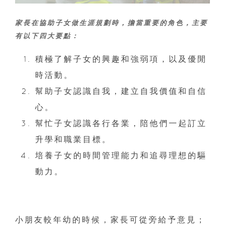
家長在協助子女做生涯規劃時，擔當重要的角色，主要
有以下四大要點：
積極了解子女的興趣和強弱項，以及優閒
時活動。
幫助子女認識自我，建立自我價值和自信
心。
幫忙子女認識各行各業，陪他們一起訂立
升學和職業目標。
培養子女的時間管理能力和追尋理想的驅
動力。
小朋友較年幼的時候，家長可從旁給予意見；