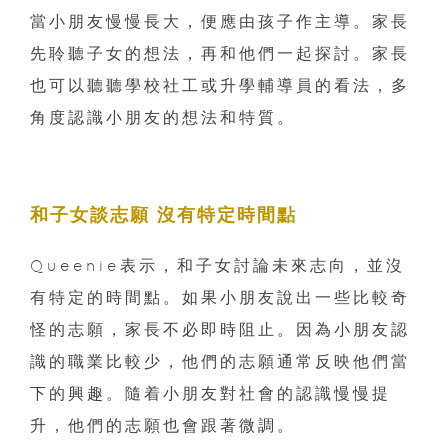
當小朋友慢慢長大，便應由孩子作主導。家長
先聆聽子女的想法，再和他們一起探討。家長
也可以聽聽學校社工或升學輔導員的看法，多
角度認識小朋友的想法和特質。
和子女談志願 沒有特定時間點
Queenie表示，和子女討論未來志向，並沒
有特定的時間點。如果小朋友說出一些比較奇
怪的志願，家長不必即時阻止。因為小朋友認
識的職業比較少，他們的志願通常反映他們當
下的興趣。隨着小朋友對社會的認識慢慢提
升，他們的志願也會跟著微調。