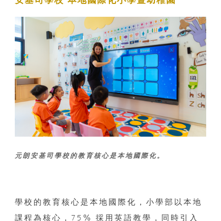
元朗安基司學校的教育核心是本地國際化。
學校的教育核心是本地國際化，小學部以本地
課程為核心，75% 採用英語教學，同時引入