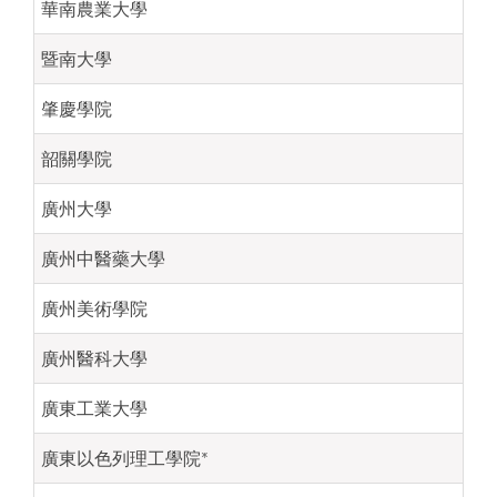
華南農業大學
暨南大學
肇慶學院
韶關學院
廣州大學
廣州中醫藥大學
廣州美術學院
廣州醫科大學
廣東工業大學
廣東以色列理工學院*