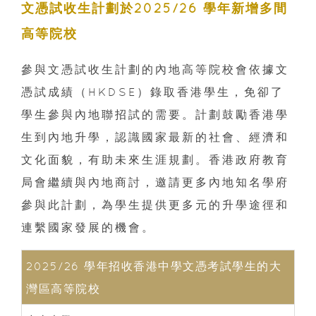
文憑試收生計劃於2025/26 學年新增多間
高等院校
參與文憑試收生計劃的內地高等院校會依據文
憑試成績（HKDSE）錄取香港學生，免卻了
學生參與內地聯招試的需要。計劃鼓勵香港學
生到內地升學，認識國家最新的社會、經濟和
文化面貌，有助未來生涯規劃。香港政府教育
局會繼續與內地商討，邀請更多內地知名學府
參與此計劃，為學生提供更多元的升學途徑和
連繫國家發展的機會。
2025/26 學年招收香港中學文憑考試學生的大
灣區高等院校