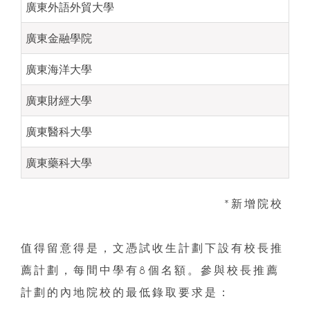
廣東外語外貿大學
廣東金融學院
廣東海洋大學
廣東財經大學
廣東醫科大學
廣東藥科大學
*新增院校
值得留意得是，文憑試收生計劃下設有校長推
薦計劃，每間中學有8個名額。參與校長推薦
計劃的內地院校的最低錄取要求是：