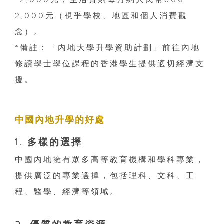
2,000元（視乎學校、地區和個人消費觀
念）。
*備註：「內地大學升學資助計劃」前往內地
修讀學士學位課程的香港學生提供適切經濟支
援。
中國內地升學的好處
1. 多樣的選擇
中國內地擁有眾多高等教育機構和學科專業，
提供廣泛的專業選擇，包括理科、文科、工
程、醫學、經濟等領域。