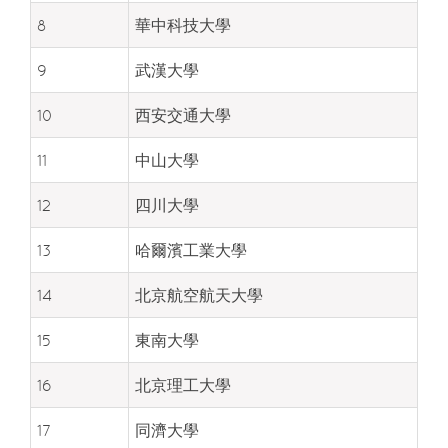
8
華中科技大學
9
武漢大學
10
西安交通大學
11
中山大學
12
四川大學
13
哈爾濱工業大學
14
北京航空航天大學
15
東南大學
16
北京理工大學
17
同濟大學