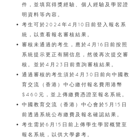
件，並填寫得獎經驗、個人經驗及學習證
明資料等內容。
考生可於2024年4月10日前登入報名系
統，以查看報名審核結果。
審核未通過的考生，應於4月16日前按照
系統提示更正有關信息，然後再次提交審
核。並於4月23日前查詢審核結果。
通過審核的考生須於4月30日前向中國教
育交流（香港）中心繳付報名費用港幣
$460元，並上傳繳費憑證至報名系統。
中國教育交流（香港）中心會於5月15日
前透過系統公布繳費及報名確認結果。
考生需於6月15日前上傳學生學習概覽至
報名系統，以供大學參考。