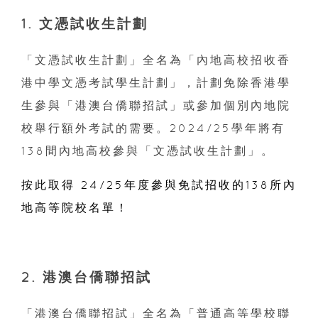
1. 文憑試收生計劃
「文憑試收生計劃」全名為「內地高校招收香
港中學文憑考試學生計劃」，計劃免除香港學
生參與「港澳台僑聯招試」或參加個別內地院
校舉行額外考試的需要。2024/25學年將有
138間內地高校參與「文憑試收生計劃」。
按此取得 24/25年度參與免試招收的138所內
地高等院校名單！
2. 港澳台僑聯招試
「港澳台僑聯招試」全名為「普通高等學校聯