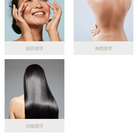
面部護理
身體護理
頭髮護理