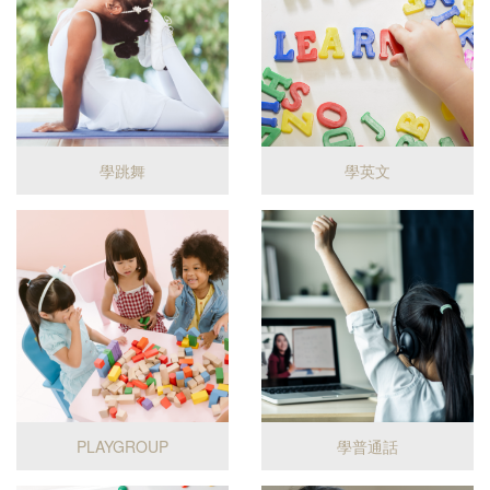
學跳舞
學英文
PLAYGROUP
學普通話