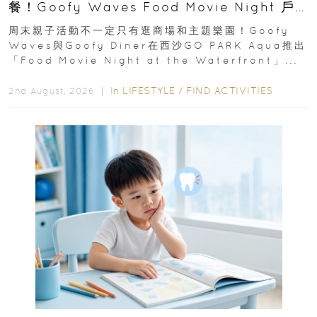
餐！Goofy Waves Food Movie Night 戶
外影院逢週末登場
周末親子活動不一定只有逛商場和主題樂園！Goofy
Waves與Goofy Diner在西沙GO PARK Aqua推出
「Food Movie Night at the Waterfront」...
In
LIFESTYLE
/
FIND ACTIVITIES
2nd August, 2026 ｜