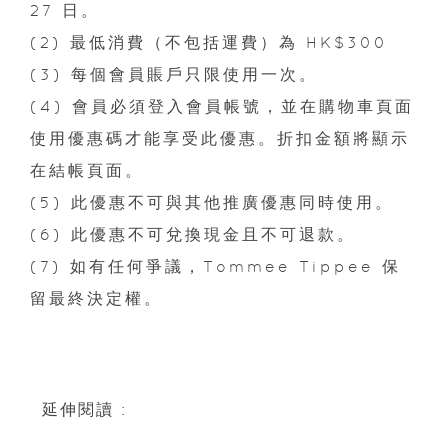
27 日。
(2) 最低消費（不包括運費）為 HK$300
(3) 每個會員賬戶只限使用一次。
(4) 會員必須登入會員帳號，並在購物車頁面
使用優惠碼才能享受此優惠。折扣金額將顯示
在結帳頁面。
(5) 此優惠不可與其他推廣優惠同時使用。
(6) 此優惠不可兌換現金且不可退款。
(7) 如有任何爭議，Tommee Tippee 保
留最終決定權。
延伸閱讀 :