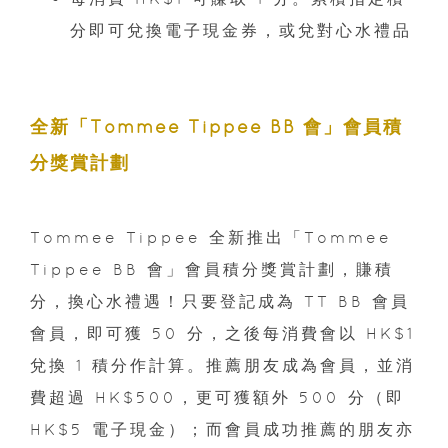
分即可兌換電子現金券，或兌對心水禮品
全新「Tommee Tippee BB 會」會員積
分獎賞計劃
Tommee Tippee 全新推出「Tommee
Tippee BB 會」會員積分獎賞計劃，賺積
分，換心水禮遇！只要登記成為 TT BB 會員
會員，即可獲 50 分，之後每消費會以 HK$1
兌換 1 積分作計算。推薦朋友成為會員，並消
費超過 HK$500，更可獲額外 500 分（即
HK$5 電子現金）；而會員成功推薦的朋友亦