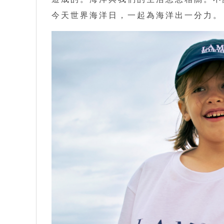
今天世界海洋日，一起為海洋出一分力。