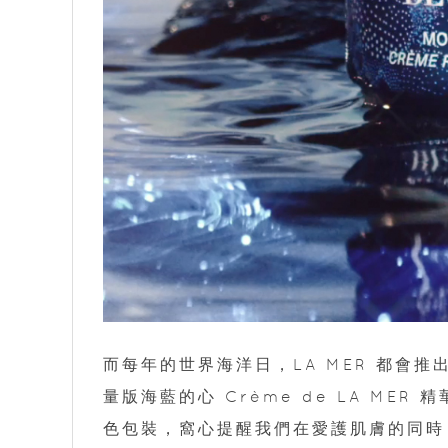
而每年的世界海洋日，LA MER 都會推
量版海藍的心 Crème de LA MER 
色包裝，窩心提醒我們在愛護肌膚的同時