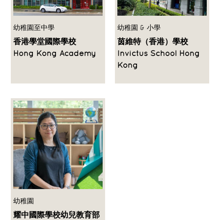
幼稚園至中學
幼稚園 & 小學
香港學堂國際學校
茵維特（香港）學校
Hong Kong Academy
Invictus School Hong
Kong
幼稚園
耀中國際學校幼兒教育部