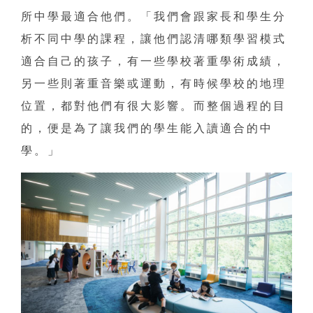
所中學最適合他們。「我們會跟家長和學生分
析不同中學的課程，讓他們認清哪類學習模式
適合自己的孩子，有一些學校著重學術成績，
另一些則著重音樂或運動，有時候學校的地理
位置，都對他們有很大影響。而整個過程的目
的，便是為了讓我們的學生能入讀適合的中
學。」