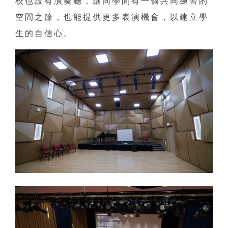
校也設有演奏廳，讓同學間有一個共同練習的
空間之餘，也能提供更多表演機會，以建立學
生的自信心。