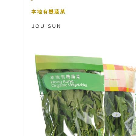
本地有機蔬菜
JOU SUN