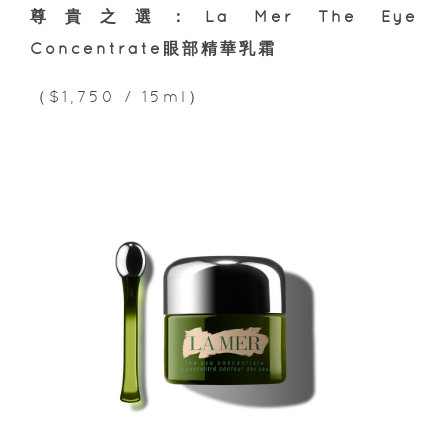
尊貴之選：La Mer The Eye
Concentrate眼部精華乳霜
（$1,750 / 15ml）