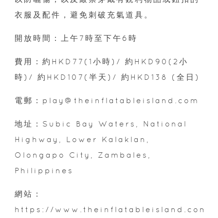
衣服及配件，避免刺破充氣道具。
開放時間：上午7時至下午6時
費用：約HKD77(1小時)/ 約HKD90(2小
時)/ 約HKD107(半天)/ 約HKD138 (全日)
電郵：play@theinflatableisland.com
地址：Subic Bay Waters, National
Highway, Lower Kalaklan,
Olongapo City, Zambales,
Philippines
網站：
https://www.theinflatableisland.com/