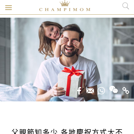
父親節知多少 各地慶祝方式大不