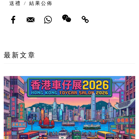
送禮
/
結果公佈
最新文章