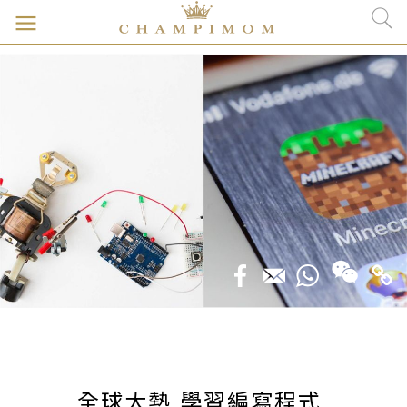
全球大熱 學習編寫程式