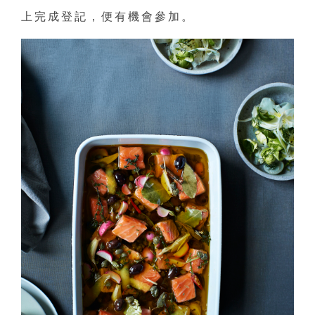
上完成登記，便有機會參加。