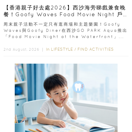
【香港親子好去處2026】西沙海旁睇戲兼食晚
餐！Goofy Waves Food Movie Night 戶
外影院逢週末登場
周末親子活動不一定只有逛商場和主題樂園！Goofy
Waves與Goofy Diner在西沙GO PARK Aqua推出
「Food Movie Night at the Waterfront」...
In
LIFESTYLE
/
FIND ACTIVITIES
2nd August, 2026 ｜