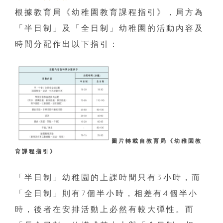
根據教育局《幼稚園教育課程指引》，局方為
「半日制」及「全日制」幼稚園的活動內容及
時間分配作出以下指引：
圖片轉載自教育局《幼稚園教
育課程指引》
「半日制」幼稚園的上課時間只有3小時，而
「全日制」則有7個半小時，相差有4個半小
時，後者在安排活動上必然有較大彈性。而