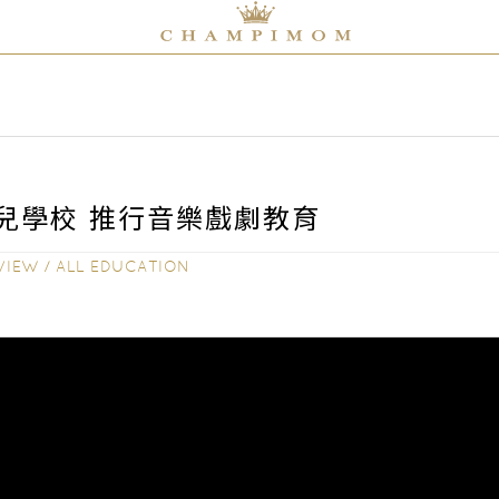
兒學校 推行音樂戲劇教育
VIEW
/
ALL EDUCATION