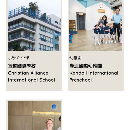
小學 & 中學
幼稚園
宣道國際學校
漢迪國際幼稚園
Christian Alliance
Kendall International
International School
Preschool