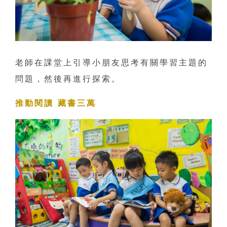
老師在課堂上引導小朋友思考有關學習主題的
問題，然後再進行探索。
推動閱讀 藏書三萬