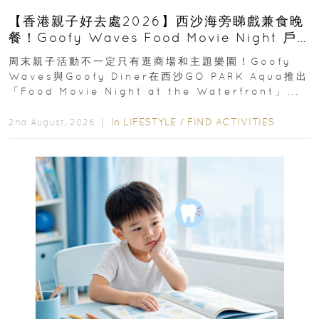
【香港親子好去處2026】西沙海旁睇戲兼食晚
餐！Goofy Waves Food Movie Night 戶
外影院逢週末登場
周末親子活動不一定只有逛商場和主題樂園！Goofy
Waves與Goofy Diner在西沙GO PARK Aqua推出
「Food Movie Night at the Waterfront」...
In
LIFESTYLE
/
FIND ACTIVITIES
2nd August, 2026 ｜