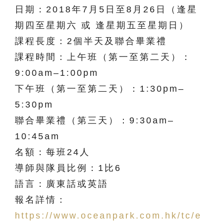
日期：2018年7月5日至8月26日（逢星
期四至星期六 或 逢星期五至星期日）
課程長度：2個半天及聯合畢業禮
課程時間：上午班（第一至第二天）：
9:00am–1:00pm
下午班（第一至第二天）：1:30pm–
5:30pm
聯合畢業禮（第三天）：9:30am–
10:45am
名額：每班24人
導師與隊員比例：1比6
語言：廣東話或英語
報名詳情：
https://www.oceanpark.com.hk/tc/e