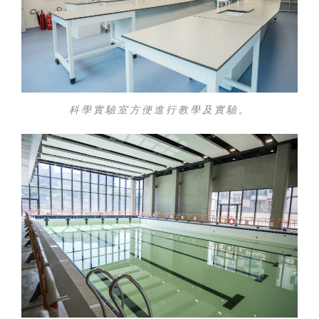
科學實驗室方便進行教學及實驗。