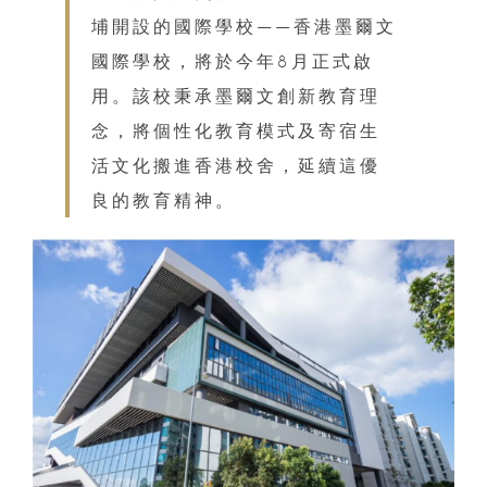
埔開設的國際學校——香港墨爾文
國際學校，將於今年8月正式啟
用。該校秉承墨爾文創新教育理
念，將個性化教育模式及寄宿生
活文化搬進香港校舍，延續這優
良的教育精神。