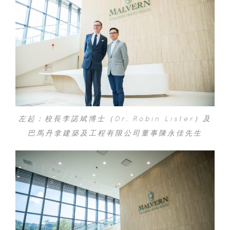
左起：校長李諾斌博士（Dr. Robin Lister）及
巴馬丹拿建築及工程有限公司董事陳永佳先生