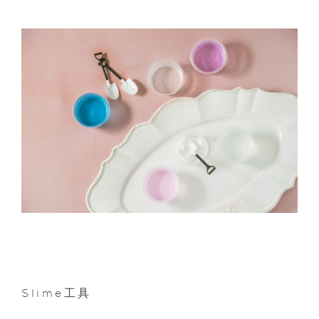
Slime工具