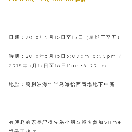
日期：2018年5月16日至18日（星期三至五）
時期：2018年5月16日3:00pm-8:00pm /
2018年5月17日至18日11am-8:00pm
地點：鴨脷洲海怡半島海怡西商場地下中庭
有興趣的家長記得先為小朋友報名參加Slime
親子工作坊︰