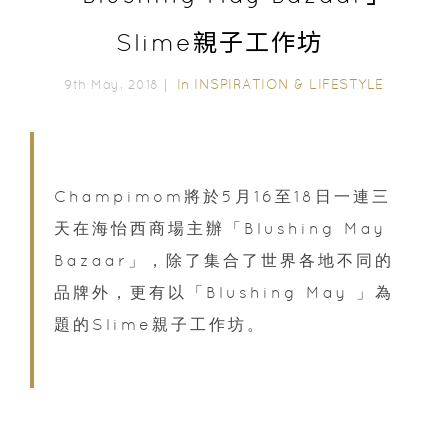
Slime親子工作坊
In
INSPIRATION & LIFESTYLE
9th May, 2018｜
Champimom將於5月16至18日一連三
天在海怡西商場主辦「Blushing May
Bazaar」，除了集合了世界各地不同的
品牌外，更有以「Blushing May 」為
題的Slime親子工作坊。