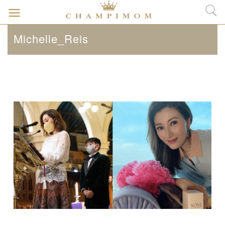
Michelle_Reis