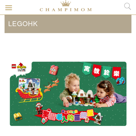
LEGOHK