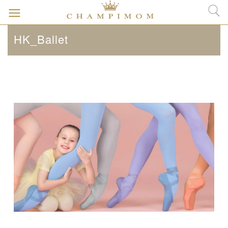
HK_Ballet