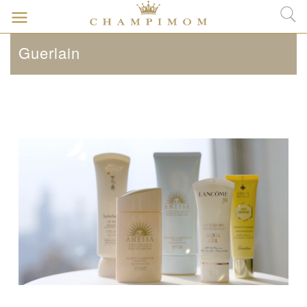
Guerlain