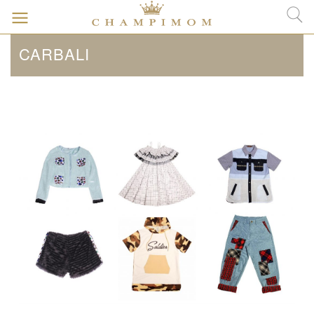
CARBALI