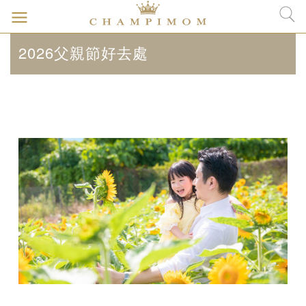
2026父親節好去處