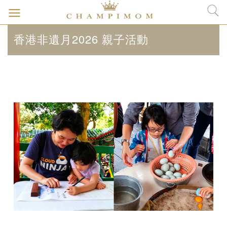
香港非遺月2026 親子活動