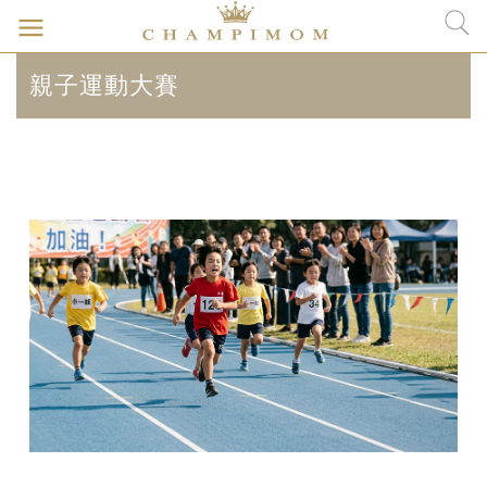
親子運動大賽