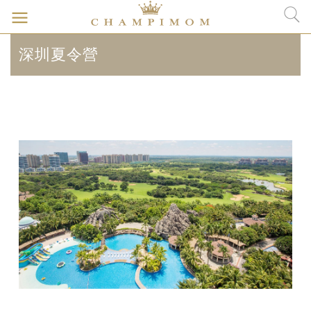
深圳夏令營