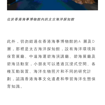
位於香港海事博物館內的太古海洋探知館
此外，切勿錯過在香港海事博物館的A 層及D
層，那裡是太古海洋探知館，設有海洋環境與
保育展廳、中遠海運碧海演講廳、碧海展廳及
碧海活動室，小朋友可以透過沉浸式空間、各
種互動裝置、海洋生物照片和不同的研究計
劃，認識香港海事文化遺產和學習海洋生態保
育知識。