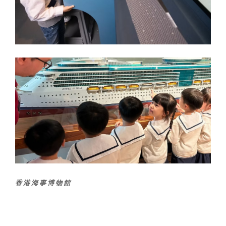
香港海事博物館