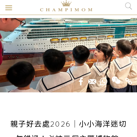
親子好去處2026｜小小海洋迷切