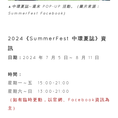
▲中環夏誌─週末 POP-UP 活動。（圖片來源：
SummerFest Facebook）
2024《SummerFest 中環夏誌》資
訊
日期：
2024 年 7 月 5 日～ 8 月 11 日
時間：
星期一～五 15:00-21:00
星期六～日 13:00-21:00
（如有臨時更動，以官網、Facebook資訊為
主）