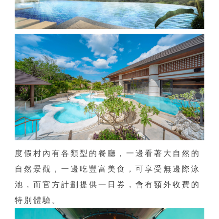
度假村內有各類型的餐廳，一邊看著大自然的
自然景觀，一邊吃豐富美食，可享受無邊際泳
池，而官方計劃提供一日券，會有額外收費的
特別體驗。