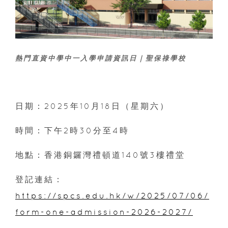
熱門直資中學中一入學申請資訊日｜聖保祿學校
日期：2025年10月18日（星期六）
時間：下午2時30分至4時
地點：香港銅鑼灣禮頓道140號3樓禮堂
登記連結：
https://spcs.edu.hk/w/2025/07/06/
form-one-admission-2026-2027/