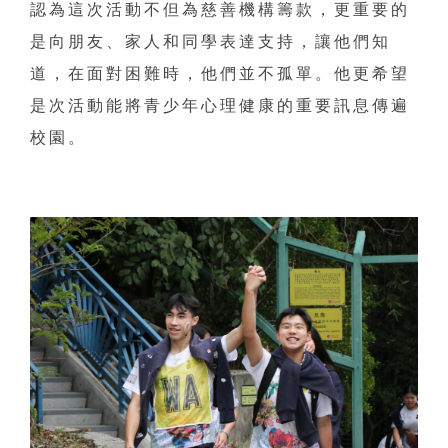
認為這次活動不但為慈善機構籌款，更重要的
是向朋友、家人和同學表達支持，讓他們知
道，在面對困難時，他們並不孤單。他更希望
是次活動能將青少年心理健康的重要訊息傳遍
校園。