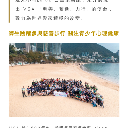
出 VSA 「明善、奮進、力行」的使命，
致力為世界帶來積極的改變。
師生踴躍參與慈善步行 關注青少年心理健康