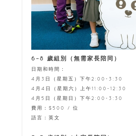
6–8 歲組別（無需家長陪同）
日期和時間：
4月3日（星期五）下午2:00-3:30
4月4日（星期六）上午11:00-12:30
4月5日（星期日）下午2:00-3:30
費用：$500 / 位
語言：英文