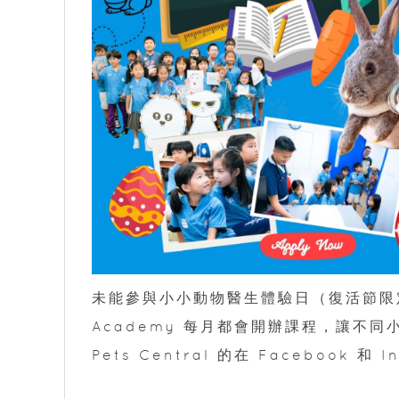
未能參與小小動物醫生體驗日（復活節限定版
Academy 每月都會開辦課程，讓不
Pets Central 的在 Facebook 和