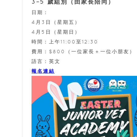
3–5 歲組別（由家長陪同）
日期：
4月3日（星期五）
4月5日（星期日）
時間：上午11:00至12:30
費用：$800（一位家長＋一位小朋友）
語言：英文
報名連結