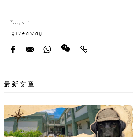
果公布
Tags :
giveaway
最新文章