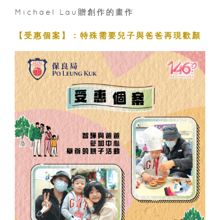
Michael Lau贈創作的畫作
【受惠個案】：特殊需要兒子與爸爸再現歡顏