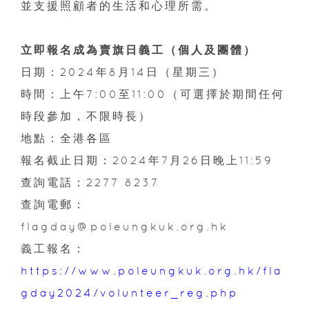
並支援照顧者的生活和心理所需。
立即報名成為賣旗日義工（個人及團體）
日期：2024年8月14日（星期三）
時間：上午7:00至11:00（可選擇於期間任何
時段參加，不限時長）
地點：全港各區
報名截止日期：2024年7月26日晚上11:59
查詢電話：2277 8237
查詢電郵：
flagday@poleungkuk.org.hk
義工報名：
https://www.poleungkuk.org.hk/fla
gday2024/volunteer_reg.php