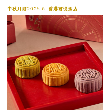
中秋月餅2025 8. 香港君悅酒店