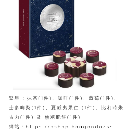
繁星 : 抹茶(1件)、咖啡(1件)、藍莓(1件)、
士多啤梨(1件)、夏威夷果仁 (1件)、比利時朱
古力(1件) 及 焦糖脆餅(1件)
網站：
https://eshop.haagendazs-