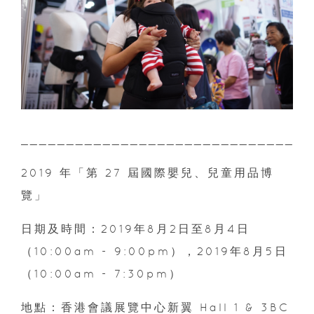
________________________________
2019 年「第 27 屆國際嬰兒、兒童用品博
覽」
日期及時間：2019年8月2日至8月4日
（10:00am - 9:00pm），2019年8月5日
（10:00am - 7:30pm）
地點：香港會議展覽中心新翼 Hall 1 & 3BC