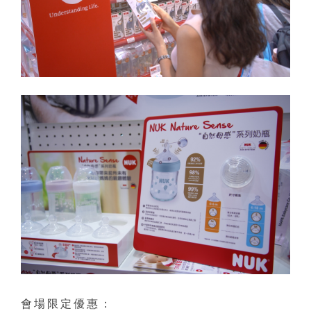
會場限定優惠：