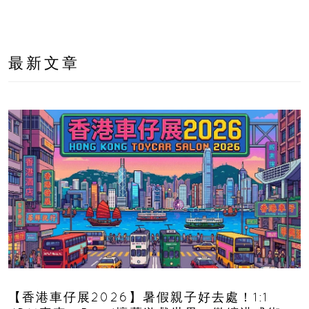
最新文章
【香港車仔展2026】暑假親子好去處！1:1