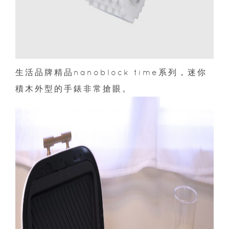
生活品牌精品nanoblock time系列，迷你
積木外型的手錶非常搶眼。