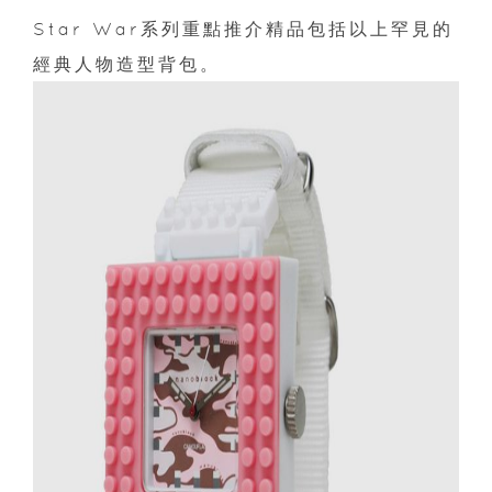
Star War系列重點推介精品包括以上罕見的
經典人物造型背包。