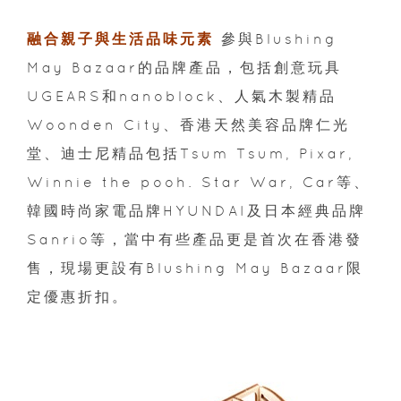
融合親子與生活品味元素
參與Blushing
May Bazaar的品牌產品，包括創意玩具
UGEARS和nanoblock、人氣木製精品
Woonden City、香港天然美容品牌仁光
堂、迪士尼精品包括Tsum Tsum, Pixar,
Winnie the pooh. Star War, Car等、
韓國時尚家電品牌HYUNDAI及日本經典品牌
Sanrio等，當中有些產品更是首次在香港發
售，現場更設有Blushing May Bazaar限
定優惠折扣。