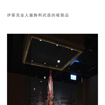
伊塞克金人服飾和武器的複製品